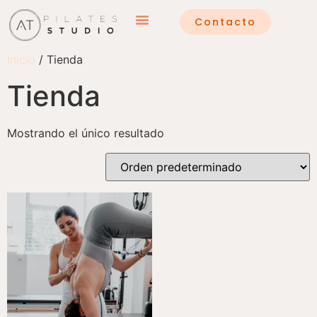
Contacto
Inicio
/ Tienda
Tienda
Mostrando el único resultado